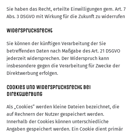
Sie haben das Recht, erteilte Einwilligungen gem. Art. 7
Abs. 3 DSGVO mit Wirkung für die Zukunft zu widerrufen
Widerspruchsrecht
Sie können der künftigen Verarbeitung der Sie
betreffenden Daten nach Maßgabe des Art. 21 DSGVO
jederzeit widersprechen. Der Widerspruch kann
insbesondere gegen die Verarbeitung für Zwecke der
Direktwerbung erfolgen.
Cookies und Widerspruchsrecht bei
Direktwerbung
Als „Cookies“ werden kleine Dateien bezeichnet, die
auf Rechnern der Nutzer gespeichert werden.
Innerhalb der Cookies können unterschiedliche
Angaben gespeichert werden. Ein Cookie dient primär