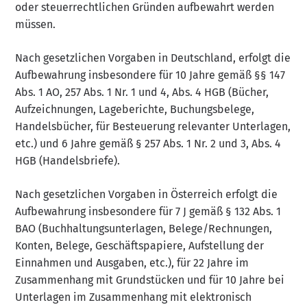
oder steuerrechtlichen Gründen aufbewahrt werden
müssen.
Nach gesetzlichen Vorgaben in Deutschland, erfolgt die
Aufbewahrung insbesondere für 10 Jahre gemäß §§ 147
Abs. 1 AO, 257 Abs. 1 Nr. 1 und 4, Abs. 4 HGB (Bücher,
Aufzeichnungen, Lageberichte, Buchungsbelege,
Handelsbücher, für Besteuerung relevanter Unterlagen,
etc.) und 6 Jahre gemäß § 257 Abs. 1 Nr. 2 und 3, Abs. 4
HGB (Handelsbriefe).
Nach gesetzlichen Vorgaben in Österreich erfolgt die
Aufbewahrung insbesondere für 7 J gemäß § 132 Abs. 1
BAO (Buchhaltungsunterlagen, Belege/Rechnungen,
Konten, Belege, Geschäftspapiere, Aufstellung der
Einnahmen und Ausgaben, etc.), für 22 Jahre im
Zusammenhang mit Grundstücken und für 10 Jahre bei
Unterlagen im Zusammenhang mit elektronisch