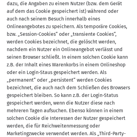
dazu, die Angaben zu einem Nutzer (bzw. dem Gerät
auf dem das Cookie gespeichert ist) während oder
auch nach seinem Besuch innerhalb eines
Onlineangebotes zu speichern. Als temporäre Cookies,
bzw. „Session-Cookies“ oder „transiente Cookies“,
werden Cookies bezeichnet, die gelöscht werden,
nachdem ein Nutzer ein Onlineangebot verlässt und
seinen Browser schließt. In einem solchen Cookie kann
z.B. der Inhalt eines Warenkorbs in einem Onlineshop
oder ein Login-Staus gespeichert werden. Als
„permanent“ oder „persistent“ werden Cookies
bezeichnet, die auch nach dem Schließen des Browsers
gespeichert bleiben. So kann z.B. der Login-Status
gespeichert werden, wenn die Nutzer diese nach
mehreren Tagen aufsuchen. Ebenso können in einem
solchen Cookie die Interessen der Nutzer gespeichert
werden, die für Reichweitenmessung oder
Marketingzwecke verwendet werden. Als „Third-Party-