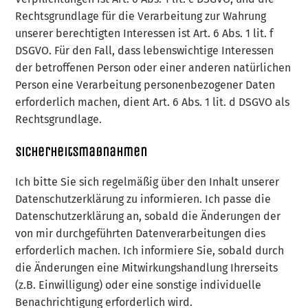
Rechtsgrundlage für die Verarbeitung zur Wahrung
unserer berechtigten Interessen ist Art. 6 Abs. 1 lit. f
DSGVO. Für den Fall, dass lebenswichtige Interessen
der betroffenen Person oder einer anderen natürlichen
Person eine Verarbeitung personenbezogener Daten
erforderlich machen, dient Art. 6 Abs. 1 lit. d DSGVO als
Rechtsgrundlage.
Sicherheitsmaßnahmen
Ich bitte Sie sich regelmäßig über den Inhalt unserer
Datenschutzerklärung zu informieren. Ich passe die
Datenschutzerklärung an, sobald die Änderungen der
von mir durchgeführten Datenverarbeitungen dies
erforderlich machen. Ich informiere Sie, sobald durch
die Änderungen eine Mitwirkungshandlung Ihrerseits
(z.B. Einwilligung) oder eine sonstige individuelle
Benachrichtigung erforderlich wird.