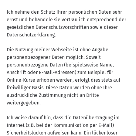
Ich nehme den Schutz Ihrer persönlichen Daten sehr
ernst und behandele sie vertraulich entsprechend der
gesetzlichen Datenschutzvorschriften sowie dieser
Datenschutzerklärung.
Die Nutzung meiner Webseite ist ohne Angabe
personenbezogener Daten möglich. Soweit
personenbezogene Daten (beispielsweise Name,
Anschrift oder E-Mail-Adressen) zum Beispiel für
Online-Kurse erhoben werden, erfolgt dies stets auf
freiwilliger Basis. Diese Daten werden ohne Ihre
ausdrückliche Zustimmung nicht an Dritte
weitergegeben.
Ich weise darauf hin, dass die Datenübertragung im
Internet (z.B. bei der Kommunikation per E-Mail)
Sicherheitslücken aufweisen kann. Ein lückenloser