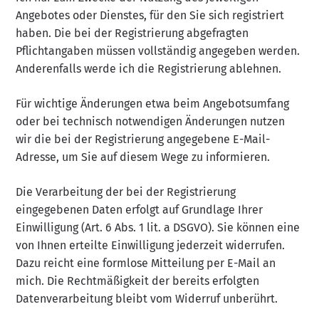
Angebotes oder Dienstes, für den Sie sich registriert
haben. Die bei der Registrierung abgefragten
Pflichtangaben müssen vollständig angegeben werden.
Anderenfalls werde ich die Registrierung ablehnen.
Für wichtige Änderungen etwa beim Angebotsumfang
oder bei technisch notwendigen Änderungen nutzen
wir die bei der Registrierung angegebene E-Mail-
Adresse, um Sie auf diesem Wege zu informieren.
Die Verarbeitung der bei der Registrierung
eingegebenen Daten erfolgt auf Grundlage Ihrer
Einwilligung (Art. 6 Abs. 1 lit. a DSGVO). Sie können eine
von Ihnen erteilte Einwilligung jederzeit widerrufen.
Dazu reicht eine formlose Mitteilung per E-Mail an
mich. Die Rechtmäßigkeit der bereits erfolgten
Datenverarbeitung bleibt vom Widerruf unberührt.