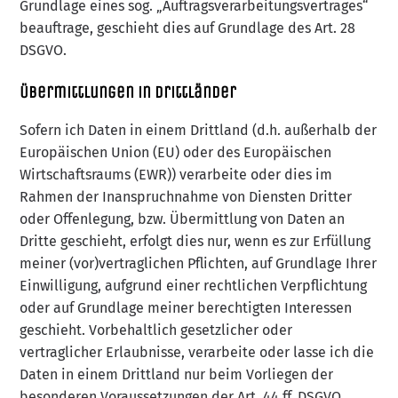
Grundlage eines sog. „Auftragsverarbeitungsvertrages“
beauftrage, geschieht dies auf Grundlage des Art. 28
DSGVO.
Übermittlungen in Drittländer
Sofern ich Daten in einem Drittland (d.h. außerhalb der
Europäischen Union (EU) oder des Europäischen
Wirtschaftsraums (EWR)) verarbeite oder dies im
Rahmen der Inanspruchnahme von Diensten Dritter
oder Offenlegung, bzw. Übermittlung von Daten an
Dritte geschieht, erfolgt dies nur, wenn es zur Erfüllung
meiner (vor)vertraglichen Pflichten, auf Grundlage Ihrer
Einwilligung, aufgrund einer rechtlichen Verpflichtung
oder auf Grundlage meiner berechtigten Interessen
geschieht. Vorbehaltlich gesetzlicher oder
vertraglicher Erlaubnisse, verarbeite oder lasse ich die
Daten in einem Drittland nur beim Vorliegen der
besonderen Voraussetzungen der Art. 44 ff. DSGVO