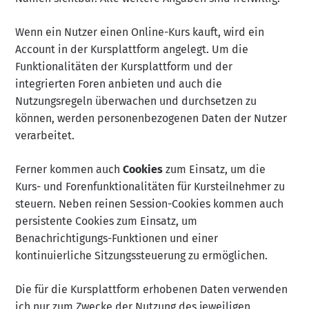
Wenn ein Nutzer einen Online-Kurs kauft, wird ein
Account in der Kursplattform angelegt. Um die
Funktionalitäten der Kursplattform und der
integrierten Foren anbieten und auch die
Nutzungsregeln überwachen und durchsetzen zu
können, werden personenbezogenen Daten der Nutzer
verarbeitet.
Ferner kommen auch
Cookies
zum Einsatz, um die
Kurs- und Forenfunktionalitäten für Kursteilnehmer zu
steuern. Neben reinen Session-Cookies kommen auch
persistente Cookies zum Einsatz, um
Benachrichtigungs-Funktionen und einer
kontinuierliche Sitzungssteuerung zu ermöglichen.
Die für die Kursplattform erhobenen Daten verwenden
ich nur zum Zwecke der Nutzung des jeweiligen