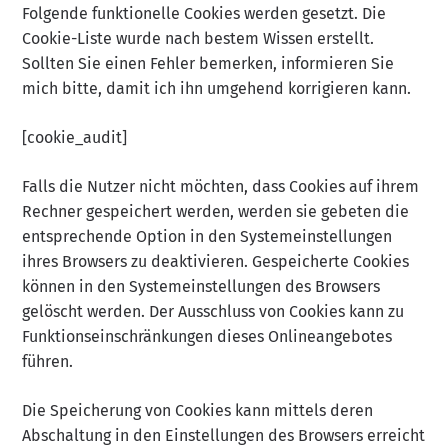
Folgende funktionelle Cookies werden gesetzt. Die
Cookie-Liste wurde nach bestem Wissen erstellt.
Sollten Sie einen Fehler bemerken, informieren Sie
mich bitte, damit ich ihn umgehend korrigieren kann.
[cookie_audit]
Falls die Nutzer nicht möchten, dass Cookies auf ihrem
Rechner gespeichert werden, werden sie gebeten die
entsprechende Option in den Systemeinstellungen
ihres Browsers zu deaktivieren. Gespeicherte Cookies
können in den Systemeinstellungen des Browsers
gelöscht werden. Der Ausschluss von Cookies kann zu
Funktionseinschränkungen dieses Onlineangebotes
führen.
Die Speicherung von Cookies kann mittels deren
Abschaltung in den Einstellungen des Browsers erreicht