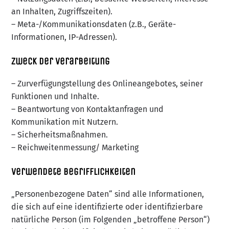
an Inhalten, Zugriffszeiten).
– Meta-/Kommunikationsdaten (z.B., Geräte-
Informationen, IP-Adressen).
Zweck der Verarbeitung
– Zurverfügungstellung des Onlineangebotes, seiner
Funktionen und Inhalte.
– Beantwortung von Kontaktanfragen und
Kommunikation mit Nutzern.
– Sicherheitsmaßnahmen.
– Reichweitenmessung/ Marketing
Verwendete Begrifflichkeiten
„Personenbezogene Daten“ sind alle Informationen,
die sich auf eine identifizierte oder identifizierbare
natürliche Person (im Folgenden „betroffene Person“)