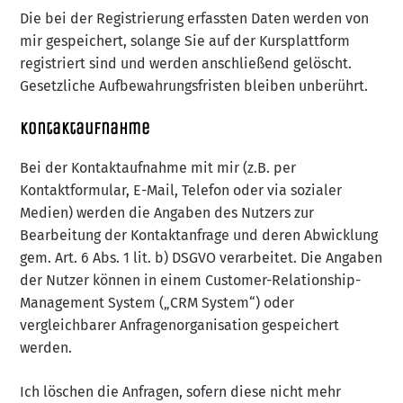
Die bei der Registrierung erfassten Daten werden von
mir gespeichert, solange Sie auf der Kursplattform
registriert sind und werden anschließend gelöscht.
Gesetzliche Aufbewahrungsfristen bleiben unberührt.
Kontaktaufnahme
Bei der Kontaktaufnahme mit mir (z.B. per
Kontaktformular, E-Mail, Telefon oder via sozialer
Medien) werden die Angaben des Nutzers zur
Bearbeitung der Kontaktanfrage und deren Abwicklung
gem. Art. 6 Abs. 1 lit. b) DSGVO verarbeitet. Die Angaben
der Nutzer können in einem Customer-Relationship-
Management System („CRM System“) oder
vergleichbarer Anfragenorganisation gespeichert
werden.
Ich löschen die Anfragen, sofern diese nicht mehr