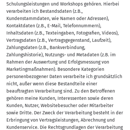
Schulungsleistungen und Workshops gehören.
Hierbei
verarbeiten ich Bestandsdaten (z.B.,
Kundenstammdaten, wie Namen oder Adressen),
Kontaktdaten (z.B., E-Mail, Telefonnummern),
Inhaltsdaten (z.B., Texteingaben, Fotografien, Videos),
Vertragsdaten (z.B., Vertragsgegenstand, Laufzeit),
Zahlungsdaten (z.B., Bankverbindung,
Zahlungshistorie), Nutzungs- und Metadaten (z.B. im
Rahmen der Auswertung und Erfolgsmessung von
Marketingmaßnahmen). Besondere Kategorien
personenbezogener Daten verarbeite ich grundsätzlich
nicht, außer wenn diese Bestandteile einer
beauftragten Verarbeitung sind. Zu den Betroffenen
gehören meine Kunden, Interessenten sowie deren
Kunden, Nutzer, Websitebesucher oder Mitarbeiter
sowie Dritte. Der Zweck der Verarbeitung besteht in der
Erbringung von Vertragsleistungen, Abrechnung und
Kundenservice. Die Rechtsgrundlagen der Verarbeitung