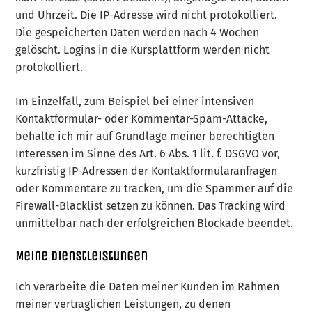
und Uhrzeit. Die IP-Adresse wird nicht protokolliert.
Die gespeicherten Daten werden nach 4 Wochen
gelöscht.
Logins in die Kursplattform werden nicht
protokolliert.
Im Einzelfall, zum Beispiel bei einer intensiven
Kontaktformular- oder Kommentar-Spam-Attacke,
behalte ich mir auf Grundlage meiner berechtigten
Interessen im Sinne des Art. 6 Abs. 1 lit. f. DSGVO vor,
kurzfristig IP-Adressen der Kontaktformularanfragen
oder Kommentare zu tracken, um die Spammer auf die
Firewall-Blacklist setzen zu können. Das Tracking wird
unmittelbar nach der erfolgreichen Blockade beendet.
Meine Dienstleistungen
Ich verarbeite die Daten meiner Kunden im Rahmen
meiner vertraglichen Leistungen, zu denen