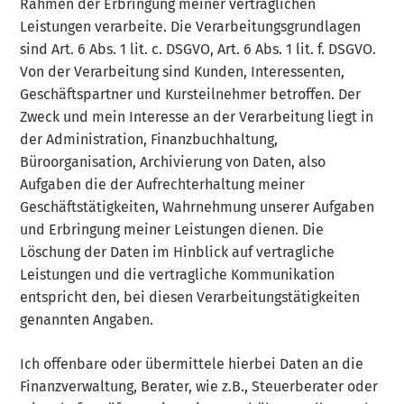
Rahmen der Erbringung meiner vertraglichen
Leistungen verarbeite. Die Verarbeitungsgrundlagen
sind Art. 6 Abs. 1 lit. c. DSGVO, Art. 6 Abs. 1 lit. f. DSGVO.
Von der Verarbeitung sind Kunden, Interessenten,
Geschäftspartner und Kursteilnehmer betroffen. Der
Zweck und mein Interesse an der Verarbeitung liegt in
der Administration, Finanzbuchhaltung,
Büroorganisation, Archivierung von Daten, also
Aufgaben die der Aufrechterhaltung meiner
Geschäftstätigkeiten, Wahrnehmung unserer Aufgaben
und Erbringung meiner Leistungen dienen. Die
Löschung der Daten im Hinblick auf vertragliche
Leistungen und die vertragliche Kommunikation
entspricht den, bei diesen Verarbeitungstätigkeiten
genannten Angaben.
Ich offenbare oder übermittele hierbei Daten an die
Finanzverwaltung, Berater, wie z.B., Steuerberater oder