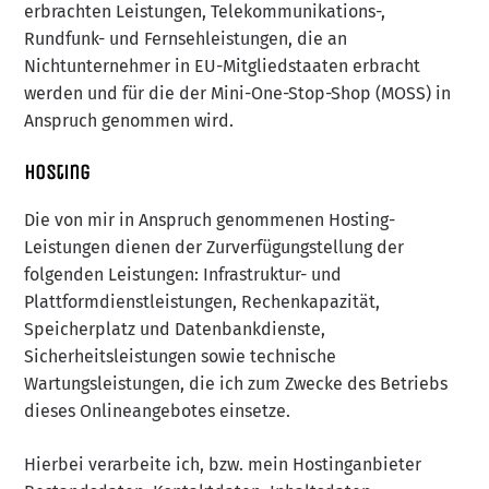
erbrachten Leistungen, Telekommunikations-,
Rundfunk- und Fernsehleistungen, die an
Nichtunternehmer in EU-Mitgliedstaaten erbracht
werden und für die der Mini-One-Stop-Shop (MOSS) in
Anspruch genommen wird.
Hosting
Die von mir in Anspruch genommenen Hosting-
Leistungen dienen der Zurverfügungstellung der
folgenden Leistungen: Infrastruktur- und
Plattformdienstleistungen, Rechenkapazität,
Speicherplatz und Datenbankdienste,
Sicherheitsleistungen sowie technische
Wartungsleistungen, die ich zum Zwecke des Betriebs
dieses Onlineangebotes einsetze.
Hierbei verarbeite ich, bzw. mein Hostinganbieter