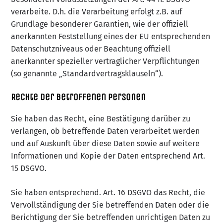
verarbeite. D.h. die Verarbeitung erfolgt z.B. auf
Grundlage besonderer Garantien, wie der offiziell
anerkannten Feststellung eines der EU entsprechenden
Datenschutzniveaus oder Beachtung offiziell
anerkannter spezieller vertraglicher Verpflichtungen
(so genannte „Standardvertragsklauseln“).
Rechte der betroffenen Personen
Sie haben das Recht, eine Bestätigung darüber zu
verlangen, ob betreffende Daten verarbeitet werden
und auf Auskunft über diese Daten sowie auf weitere
Informationen und Kopie der Daten entsprechend Art.
15 DSGVO.
Sie haben entsprechend. Art. 16 DSGVO das Recht, die
Vervollständigung der Sie betreffenden Daten oder die
Berichtigung der Sie betreffenden unrichtigen Daten zu