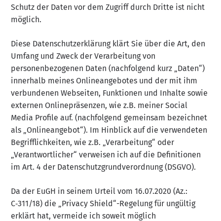
Schutz der Daten vor dem Zugriff durch Dritte ist nicht
möglich.
Diese Datenschutzerklärung klärt Sie über die Art, den
Umfang und Zweck der Verarbeitung von
personenbezogenen Daten (nachfolgend kurz „Daten“)
innerhalb meines Onlineangebotes und der mit ihm
verbundenen Webseiten, Funktionen und Inhalte sowie
externen Onlinepräsenzen, wie z.B. meiner Social
Media Profile auf. (nachfolgend gemeinsam bezeichnet
als „Onlineangebot“). Im Hinblick auf die verwendeten
Begrifflichkeiten, wie z.B. „Verarbeitung“ oder
„Verantwortlicher“ verweisen ich auf die Definitionen
im Art. 4 der Datenschutzgrundverordnung (DSGVO).
Da der EuGH in seinem Urteil vom 16.07.2020 (Az.:
C‑311/18) die „Privacy Shield“-Regelung für ungültig
erklärt hat, vermeide ich soweit möglich