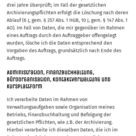
drei Jahre überprüft; im Fall der gesetzlichen
Archivierungspflichten erfolgt die Löschung nach deren
Ablauf (6 J, gem. § 257 Abs. 1 HGB, 10 J, gem. § 147 Abs. 1
AO). Im Fall von Daten, die mir gegenüber im Rahmen
eines Auftrags durch den Auftraggeber offengelegt
wurden, lösche ich die Daten entsprechend den
Vorgaben des Auftrags, grundsätzlich nach Ende des
Auftrags.
Administration, Finanzbuchhaltung,
Büroorganisation, Kontaktverwaltung und
Kursplattform
Ich verarbeite Daten im Rahmen von
Verwaltungsaufgaben sowie Organisation meines
Betriebs, Finanzbuchhaltung und Befolgung der
gesetzlichen Pflichten, wie z.B. der Archivierung.
Hierbei verarbeite ich dieselben Daten, die ich im