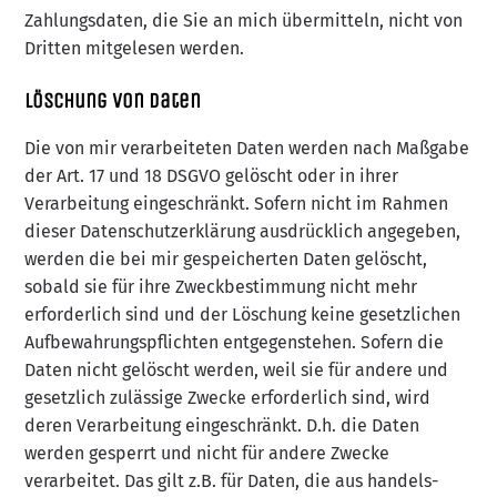
Zahlungsdaten, die Sie an mich übermitteln, nicht von
Dritten mitgelesen werden.
Löschung von Daten
Die von mir verarbeiteten Daten werden nach Maßgabe
der Art. 17 und 18 DSGVO gelöscht oder in ihrer
Verarbeitung eingeschränkt. Sofern nicht im Rahmen
dieser Datenschutzerklärung ausdrücklich angegeben,
werden die bei mir gespeicherten Daten gelöscht,
sobald sie für ihre Zweckbestimmung nicht mehr
erforderlich sind und der Löschung keine gesetzlichen
Aufbewahrungspflichten entgegenstehen. Sofern die
Daten nicht gelöscht werden, weil sie für andere und
gesetzlich zulässige Zwecke erforderlich sind, wird
deren Verarbeitung eingeschränkt. D.h. die Daten
werden gesperrt und nicht für andere Zwecke
verarbeitet. Das gilt z.B. für Daten, die aus handels-