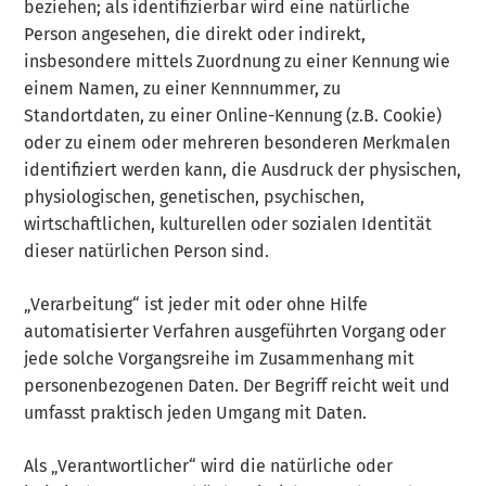
beziehen; als identifizierbar wird eine natürliche
Person angesehen, die direkt oder indirekt,
insbesondere mittels Zuordnung zu einer Kennung wie
einem Namen, zu einer Kennnummer, zu
Standortdaten, zu einer Online-Kennung (z.B. Cookie)
oder zu einem oder mehreren besonderen Merkmalen
identifiziert werden kann, die Ausdruck der physischen,
physiologischen, genetischen, psychischen,
wirtschaftlichen, kulturellen oder sozialen Identität
dieser natürlichen Person sind.
„Verarbeitung“ ist jeder mit oder ohne Hilfe
automatisierter Verfahren ausgeführten Vorgang oder
jede solche Vorgangsreihe im Zusammenhang mit
personenbezogenen Daten. Der Begriff reicht weit und
umfasst praktisch jeden Umgang mit Daten.
Als „Verantwortlicher“ wird die natürliche oder