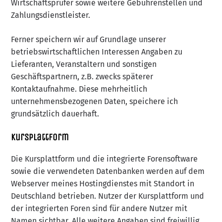
Wirtschaftsprüfer sowie weitere Gebührenstellen und
Zahlungsdienstleister.
Ferner speichern wir auf Grundlage unserer
betriebswirtschaftlichen Interessen Angaben zu
Lieferanten, Veranstaltern und sonstigen
Geschäftspartnern, z.B. zwecks späterer
Kontaktaufnahme. Diese mehrheitlich
unternehmensbezogenen Daten, speichere ich
grundsätzlich dauerhaft.
Kursplattform
Die Kursplattform und die integrierte Forensoftware
sowie die verwendeten Datenbanken werden auf dem
Webserver meines Hostingdienstes mit Standort in
Deutschland betrieben. Nutzer der Kursplattform und
der integrierten Foren sind für andere Nutzer mit
Namen sichtbar. Alle weitere Angaben sind freiwillig.