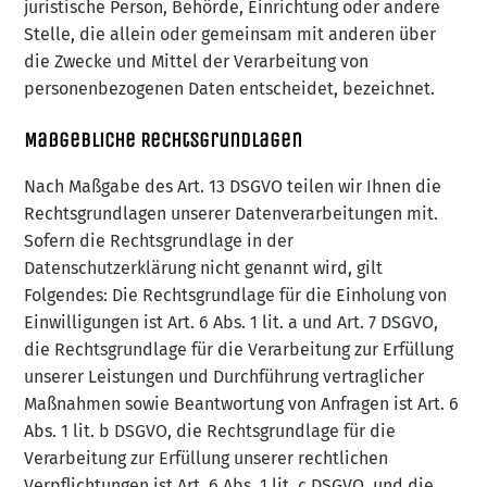
juristische Person, Behörde, Einrichtung oder andere
Stelle, die allein oder gemeinsam mit anderen über
die Zwecke und Mittel der Verarbeitung von
personenbezogenen Daten entscheidet, bezeichnet.
Maßgebliche Rechtsgrundlagen
Nach Maßgabe des Art. 13 DSGVO teilen wir Ihnen die
Rechtsgrundlagen unserer Datenverarbeitungen mit.
Sofern die Rechtsgrundlage in der
Datenschutzerklärung nicht genannt wird, gilt
Folgendes: Die Rechtsgrundlage für die Einholung von
Einwilligungen ist Art. 6 Abs. 1 lit. a und Art. 7 DSGVO,
die Rechtsgrundlage für die Verarbeitung zur Erfüllung
unserer Leistungen und Durchführung vertraglicher
Maßnahmen sowie Beantwortung von Anfragen ist Art. 6
Abs. 1 lit. b DSGVO, die Rechtsgrundlage für die
Verarbeitung zur Erfüllung unserer rechtlichen
Verpflichtungen ist Art. 6 Abs. 1 lit. c DSGVO, und die