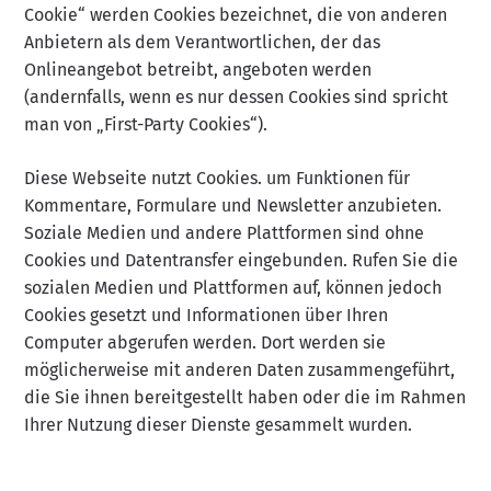
Cookie“ werden Cookies bezeichnet, die von anderen
Anbietern als dem Verantwortlichen, der das
Onlineangebot betreibt, angeboten werden
(andernfalls, wenn es nur dessen Cookies sind spricht
man von „First-Party Cookies“).
Diese Webseite nutzt Cookies. um Funktionen für
Kommentare, Formulare und Newsletter anzubieten.
Soziale Medien und andere Plattformen sind ohne
Cookies und Datentransfer eingebunden. Rufen Sie die
sozialen Medien und Plattformen auf, können jedoch
Cookies gesetzt und Informationen über Ihren
Computer abgerufen werden. Dort werden sie
möglicherweise mit anderen Daten zusammengeführt,
die Sie ihnen bereitgestellt haben oder die im Rahmen
Ihrer Nutzung dieser Dienste gesammelt wurden.