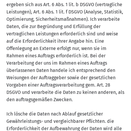
ergeben sich aus Art. 6 Abs. 1 lit. b DSGVO (vertragliche
Leistungen), Art. 6 Abs. 1 lit. f DSGVO (Analyse, Statistik,
Optimierung, Sicherheitsmaßnahmen). Ich verarbeite
Daten, die zur Begründung und Erfüllung der
vertraglichen Leistungen erforderlich sind und weise
auf die Erforderlichkeit ihrer Angabe hin. Eine
Offenlegung an Externe erfolgt nur, wenn sie im
Rahmen eines Auftrags erforderlich ist. Bei der
Verarbeitung der uns im Rahmen eines Auftrags
überlassenen Daten handele ich entsprechend den
Weisungen der Auftraggeber sowie der gesetzlichen
Vorgaben einer Auftragsverarbeitung gem. Art. 28
DSGVO und verarbeite die Daten zu keinen anderen, als
den auftragsgemäßen Zwecken.
Ich lösche die Daten nach Ablauf gesetzlicher
Gewährleistungs- und vergleichbarer Pflichten. die
Erforderlichkeit der Aufbewahrung der Daten wird alle