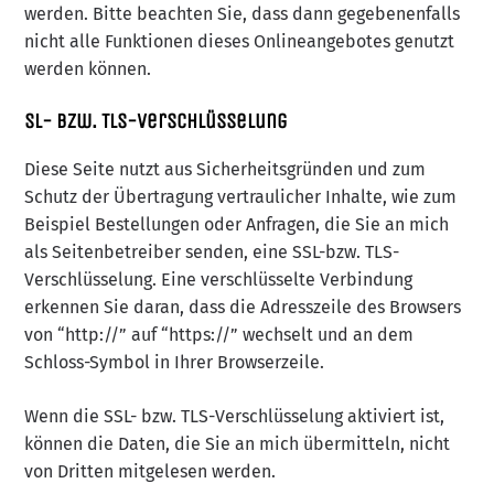
werden. Bitte beachten Sie, dass dann gegebenenfalls
nicht alle Funktionen dieses Onlineangebotes genutzt
werden können.
SL- bzw. TLS-Verschlüsselung
Diese Seite nutzt aus Sicherheitsgründen und zum
Schutz der Übertragung vertraulicher Inhalte, wie zum
Beispiel Bestellungen oder Anfragen, die Sie an mich
als Seitenbetreiber senden, eine SSL-bzw. TLS-
Verschlüsselung. Eine verschlüsselte Verbindung
erkennen Sie daran, dass die Adresszeile des Browsers
von “http://” auf “https://” wechselt und an dem
Schloss-Symbol in Ihrer Browserzeile.
Wenn die SSL- bzw. TLS-Verschlüsselung aktiviert ist,
können die Daten, die Sie an mich übermitteln, nicht
von Dritten mitgelesen werden.