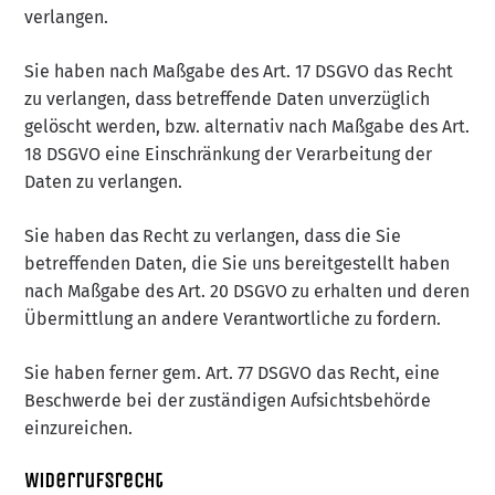
verlangen.
Sie haben nach Maßgabe des Art. 17 DSGVO das Recht
zu verlangen, dass betreffende Daten unverzüglich
gelöscht werden, bzw. alternativ nach Maßgabe des Art.
18 DSGVO eine Einschränkung der Verarbeitung der
Daten zu verlangen.
Sie haben das Recht zu verlangen, dass die Sie
betreffenden Daten, die Sie uns bereitgestellt haben
nach Maßgabe des Art. 20 DSGVO zu erhalten und deren
Übermittlung an andere Verantwortliche zu fordern.
Sie haben ferner gem. Art. 77 DSGVO das Recht, eine
Beschwerde bei der zuständigen Aufsichtsbehörde
einzureichen.
Widerrufsrecht