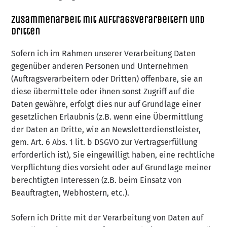
Zusammenarbeit mit Auftragsverarbeitern und
Dritten
Sofern ich im Rahmen unserer Verarbeitung Daten
gegenüber anderen Personen und Unternehmen
(Auftragsverarbeitern oder Dritten) offenbare, sie an
diese übermittele oder ihnen sonst Zugriff auf die
Daten gewähre, erfolgt dies nur auf Grundlage einer
gesetzlichen Erlaubnis (z.B. wenn eine Übermittlung
der Daten an Dritte, wie an Newsletterdienstleister,
gem. Art. 6 Abs. 1 lit. b DSGVO zur Vertragserfüllung
erforderlich ist), Sie eingewilligt haben, eine rechtliche
Verpflichtung dies vorsieht oder auf Grundlage meiner
berechtigten Interessen (z.B. beim Einsatz von
Beauftragten, Webhostern, etc.).
Sofern ich Dritte mit der Verarbeitung von Daten auf