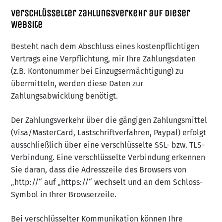
Verschlüsselter Zahlungsverkehr auf dieser
Website
Besteht nach dem Abschluss eines kostenpflichtigen
Vertrags eine Verpflichtung, mir Ihre Zahlungsdaten
(z.B. Kontonummer bei Einzugsermächtigung) zu
übermitteln, werden diese Daten zur
Zahlungsabwicklung benötigt.
Der Zahlungsverkehr über die gängigen Zahlungsmittel
(Visa/MasterCard, Lastschriftverfahren, Paypal) erfolgt
ausschließlich über eine verschlüsselte SSL- bzw. TLS-
Verbindung. Eine verschlüsselte Verbindung erkennen
Sie daran, dass die Adresszeile des Browsers von
„http://“ auf „https://“ wechselt und an dem Schloss-
Symbol in Ihrer Browserzeile.
Bei verschlüsselter Kommunikation können Ihre