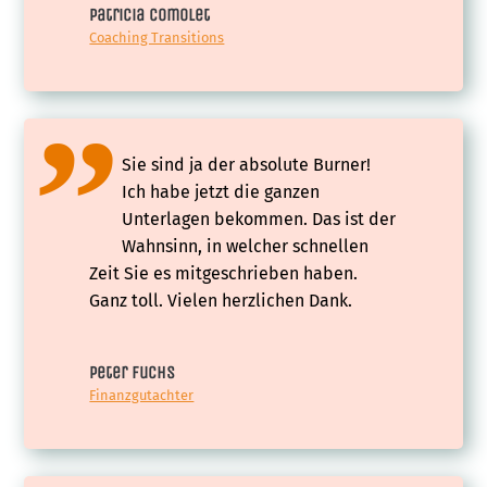
Patricia Comolet
Coaching Transitions
Sie sind ja der absolute Burner!
Ich habe jetzt die ganzen
Unterlagen bekommen. Das ist der
Wahnsinn, in welcher schnellen
Zeit Sie es mitgeschrieben haben.
Ganz toll. Vielen herzlichen Dank.
Peter Fuchs
Finanzgutachter