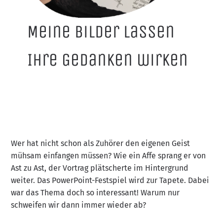
Meine Bilder lassen
Ihre Gedanken wirken
Wer hat nicht schon als Zuhörer den eigenen Geist
mühsam einfangen müssen? Wie ein Affe sprang er von
Ast zu Ast, der Vortrag plätscherte im Hintergrund
weiter. Das PowerPoint-Festspiel wird zur Tapete. Dabei
war das Thema doch so interessant! Warum nur
schweifen wir dann immer wieder ab?