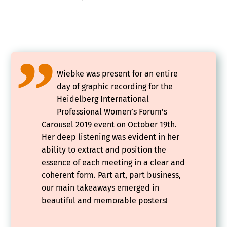
Wiebke was present for an entire
day of graphic recording for the
Heidelberg International
Professional Women’s Forum’s
Carousel 2019 event on October 19th.
Her deep listening was evident in her
ability to extract and position the
essence of each meeting in a clear and
coherent form. Part art, part business,
our main takeaways emerged in
beautiful and memorable posters!