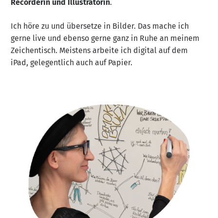
Recorderin und Illustratorin
.
Ich höre zu und übersetze in Bilder. Das mache ich
gerne live und ebenso gerne ganz in Ruhe an meinem
Zeichentisch. Meistens arbeite ich digital auf dem
iPad, gelegentlich auch auf Papier.