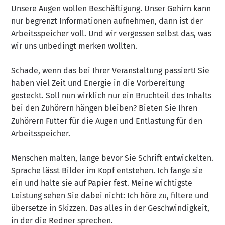
Unsere Augen wollen Beschäftigung. Unser Gehirn kann
nur begrenzt Informationen aufnehmen, dann ist der
Arbeitsspeicher voll. Und wir vergessen selbst das, was
wir uns unbedingt merken wollten.
Schade, wenn das bei Ihrer Veranstaltung passiert! Sie
haben viel Zeit und Energie in die Vorbereitung
gesteckt. Soll nun wirklich nur ein Bruchteil des Inhalts
bei den Zuhörern hängen bleiben? Bieten Sie Ihren
Zuhörern Futter für die Augen und Entlastung für den
Arbeitsspeicher.
Menschen malten, lange bevor Sie Schrift entwickelten.
Sprache lässt Bilder im Kopf entstehen. Ich fange sie
ein und halte sie auf Papier fest. Meine wichtigste
Leistung sehen Sie dabei nicht: Ich höre zu, filtere und
übersetze in Skizzen. Das alles in der Geschwindigkeit,
in der die Redner sprechen.