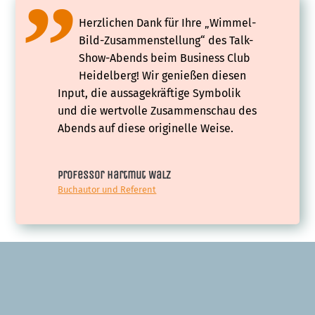
Herzlichen Dank für Ihre „Wimmel-
Bild-Zusammenstellung“ des Talk-
Show-Abends beim Business Club
Heidelberg! Wir genießen diesen
Input, die aussagekräftige Symbolik
und die wertvolle Zusammenschau des
Abends auf diese originelle Weise.
Professor Hartmut Walz
Buchautor und Referent